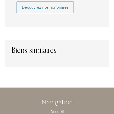
Découvrez nos honoraires
Biens similaires
Navigation
Accueil