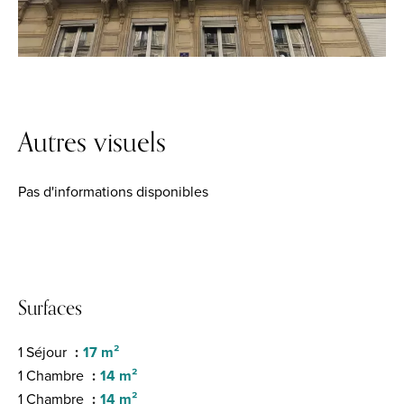
Autres visuels
Pas d'informations disponibles
Surfaces
1 Séjour
17 m²
1 Chambre
14 m²
1 Chambre
14 m²