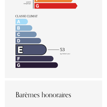
Barèmes honoraires