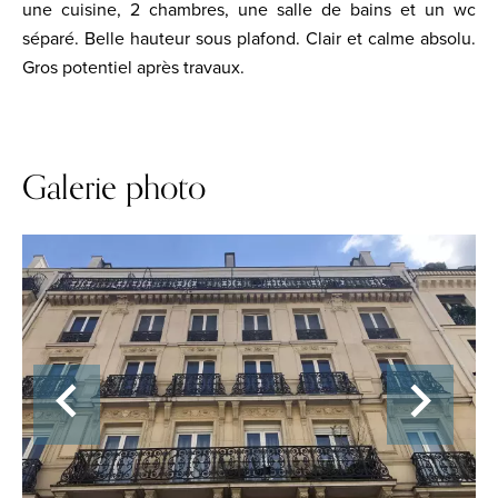
une cuisine, 2 chambres, une salle de bains et un wc
séparé. Belle hauteur sous plafond. Clair et calme absolu.
Gros potentiel après travaux.
Galerie photo