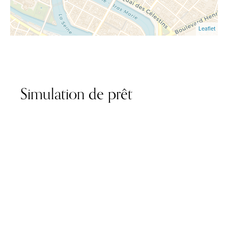
Leaflet
Simulation de prêt