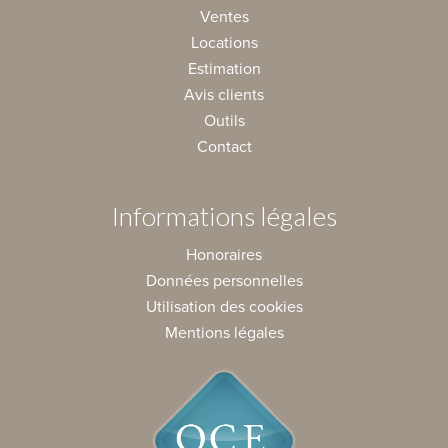
Ventes
Locations
Estimation
Avis clients
Outils
Contact
Informations légales
Honoraires
Données personnelles
Utilisation des cookies
Mentions légales