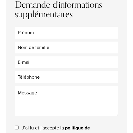
Demande d'informations
supplémentaires
J’ai lu et j'accepte la
politique de