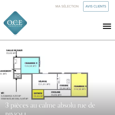
MA SÉLECTION
AVIS CLIENTS
3 pièces au calme absolu rue de