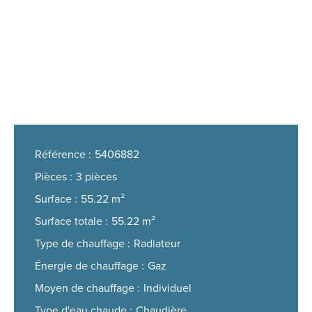
Référence
5406882
Pièces
3 pièces
Surface
55.22 m²
Surface totale
55.22 m²
Type de chauffage
Radiateur
Énergie de chauffage
Gaz
Moyen de chauffage
Individuel
Type d'eau chaude
Chaudière