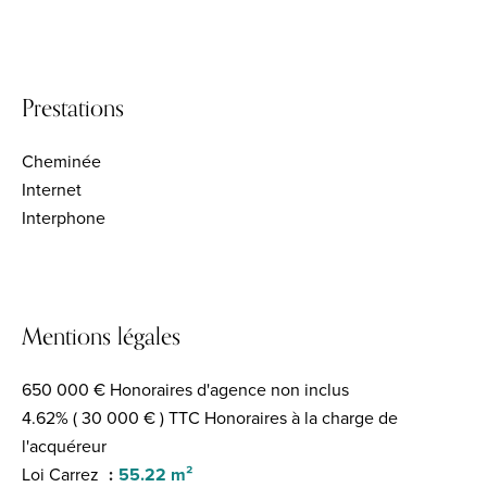
Prestations
Cheminée
Internet
Interphone
Mentions légales
650 000 € Honoraires d'agence non inclus
4.62% ( 30 000 € ) TTC Honoraires à la charge de
l'acquéreur
Loi Carrez
55.22 m²