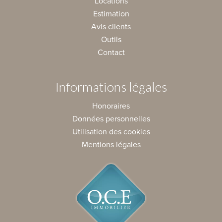
Locations
Estimation
Avis clients
Outils
Contact
Informations légales
Honoraires
Données personnelles
Utilisation des cookies
Mentions légales