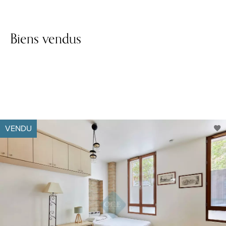
Biens vendus
VENDU