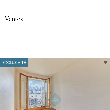
Ventes
EXCLUSIVITÉ