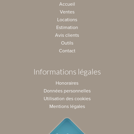
Accueil
Ventes
Locations
Estimation
Avis clients
Outils
Contact
Informations légales
Honoraires
Données personnelles
Utilisation des cookies
Mentions légales