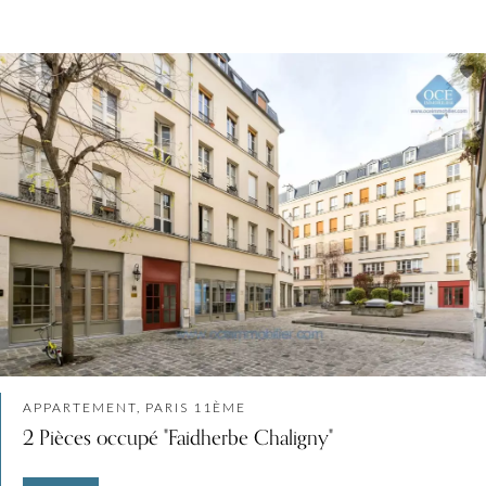
APPARTEMENT, PARIS 11ÈME
2 Pièces occupé "Faidherbe Chaligny"