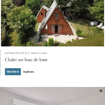
APPARTEMENT, BRANNAY
Chalet sur base de loisir
185 000 €
4 pièces