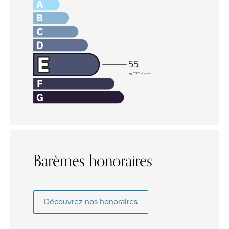
Barèmes honoraires
Découvrez nos honoraires