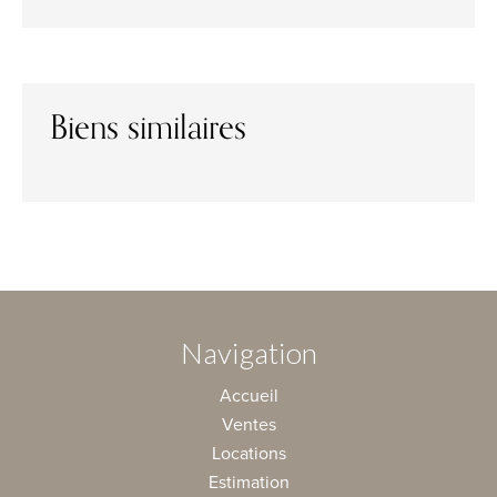
Biens similaires
Navigation
Accueil
Ventes
Locations
Estimation