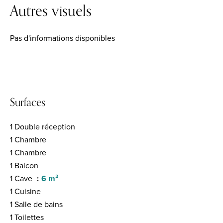
Autres visuels
Pas d'informations disponibles
Surfaces
1 Double réception
1 Chambre
1 Chambre
1 Balcon
1 Cave
6 m²
1 Cuisine
1 Salle de bains
1 Toilettes