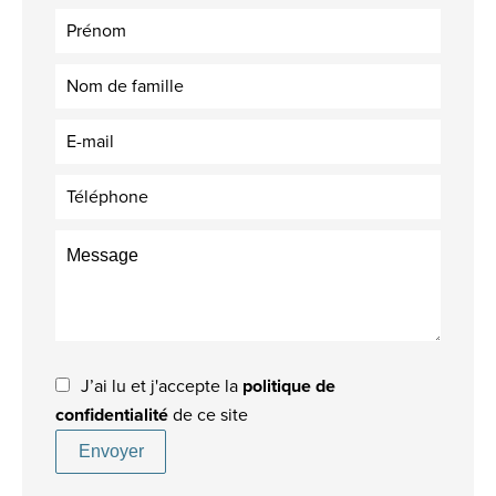
J’ai lu et j'accepte la
politique de
confidentialité
de ce site
Envoyer