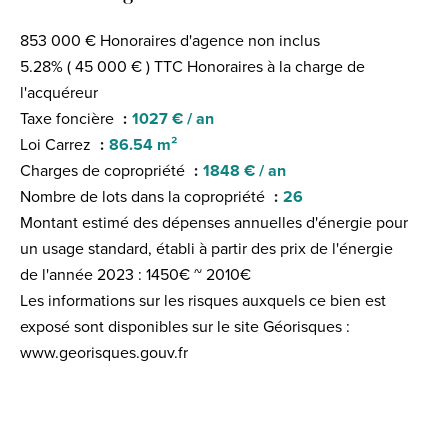
853 000 € Honoraires d'agence non inclus
5.28% ( 45 000 € ) TTC Honoraires à la charge de
l'acquéreur
Taxe foncière
1027 € / an
Loi Carrez
86.54 m²
Charges de copropriété
1848 € / an
Nombre de lots dans la copropriété
26
Montant estimé des dépenses annuelles d'énergie pour
un usage standard, établi à partir des prix de l'énergie
de l'année 2023 : 1450€ ~ 2010€
Les informations sur les risques auxquels ce bien est
exposé sont disponibles sur le site Géorisques :
www.georisques.gouv.fr