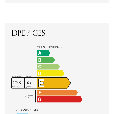
DPE / GES