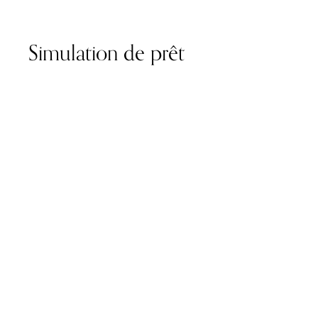
Simulation de prêt