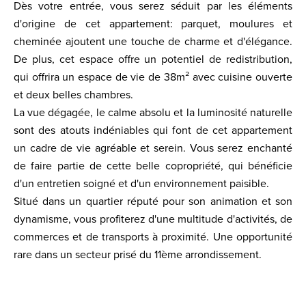
Dès votre entrée, vous serez séduit par les éléments
d'origine de cet appartement: parquet, moulures et
cheminée ajoutent une touche de charme et d'élégance.
De plus, cet espace offre un potentiel de redistribution,
qui offrira un espace de vie de 38m² avec cuisine ouverte
et deux belles chambres.
La vue dégagée, le calme absolu et la luminosité naturelle
sont des atouts indéniables qui font de cet appartement
un cadre de vie agréable et serein. Vous serez enchanté
de faire partie de cette belle copropriété, qui bénéficie
d'un entretien soigné et d'un environnement paisible.
Situé dans un quartier réputé pour son animation et son
dynamisme, vous profiterez d'une multitude d'activités, de
commerces et de transports à proximité. Une opportunité
rare dans un secteur prisé du 11ème arrondissement.