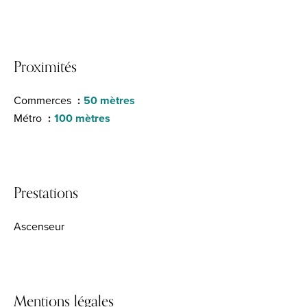
Proximités
Commerces
50 mètres
Métro
100 mètres
Prestations
Ascenseur
Mentions légales