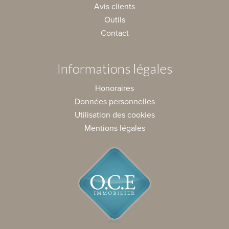
Avis clients
Outils
Contact
Informations légales
Honoraires
Données personnelles
Utilisation des cookies
Mentions légales