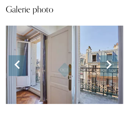
Galerie photo