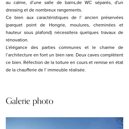
au calme, d’une salle de bains,de WC séparés, d'un
dressing et de nombreux rangements.
Ce bien aux caractéristiques de l' ancien préservées
(parquet point de Hongrie, moulures, cheminées et
hauteur sous plafond) nécessitera quelques travaux de
rénovation.
L’élégance des parties communes et le charme de
l’architecture en font un bien rare. Deux caves complètent
ce bien. Réfection de la toiture en cours et remise en état
de la chaufferie de l' immeuble réalisée.
Galerie photo