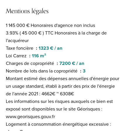
Mentions légales
1 145 000 € Honoraires d'agence non inclus
3.93% ( 45 000 € ) TTC Honoraires à la charge de
l'acquéreur
Taxe foncière
1323 € / an
Loi Carrez
116 m²
Charges de copropriété
7200 € / an
Nombre de lots dans la copropriété
3
Montant estimé des dépenses annuelles d'énergie pour
un usage standard, établi à partir des prix de l'énergie
de l'année 2021 : 4662€ ~ 6308€
Les informations sur les risques auxquels ce bien est
exposé sont disponibles sur le site Géorisques :
www.georisques.gouv.fr
Logement à consommation énergétique excessive :