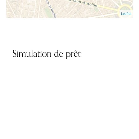
Leaflet
Simulation de prêt