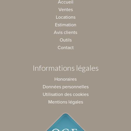
Accueil
Ventes
Locations
Estimation
Avis clients
Outils
Contact
Informations légales
Honoraires
Données personnelles
Utilisation des cookies
Mentions légales