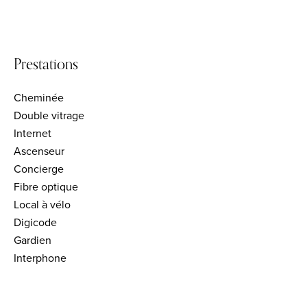
Prestations
Cheminée
Double vitrage
Internet
Ascenseur
Concierge
Fibre optique
Local à vélo
Digicode
Gardien
Interphone