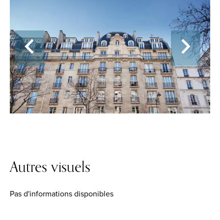
Autres visuels
Pas d'informations disponibles