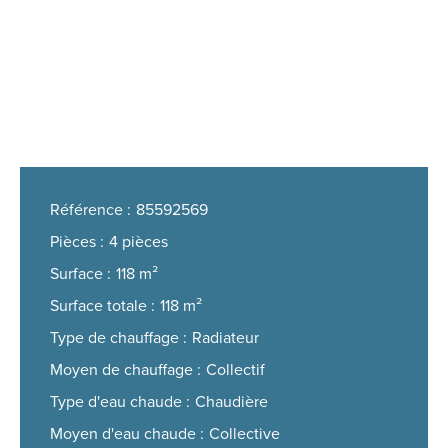
Référence
85592569
Pièces
4 pièces
Surface
118 m²
Surface totale
118 m²
Type de chauffage
Radiateur
Moyen de chauffage
Collectif
Type d'eau chaude
Chaudière
Moyen d'eau chaude
Collective