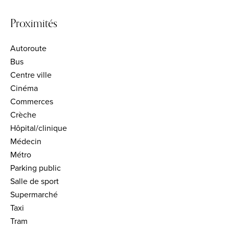
Proximités
Autoroute
Bus
Centre ville
Cinéma
Commerces
Crèche
Hôpital/clinique
Médecin
Métro
Parking public
Salle de sport
Supermarché
Taxi
Tram