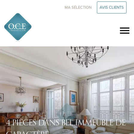
MA SÉLECTION
AVIS CLIENTS
4 PIÈCES DANS BEL IMMEUBLE DE