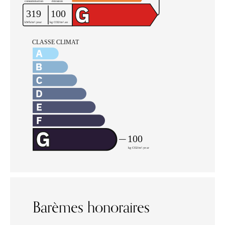
Barèmes honoraires