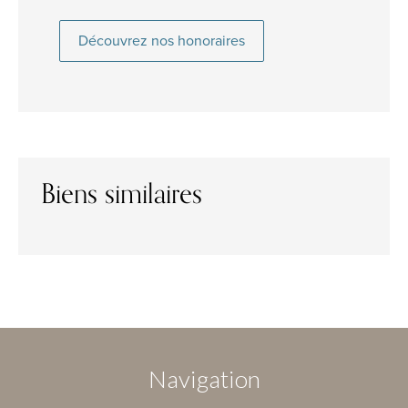
Découvrez nos honoraires
Biens similaires
Navigation