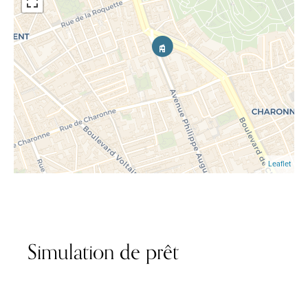
Leaflet
Simulation de prêt