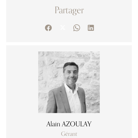
Partager
Alain AZOULAY
Gérant