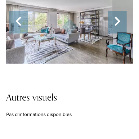
Autres visuels
Pas d'informations disponibles