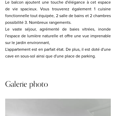
Le balcon ajoutent une touche d'élégance à cet espace
de vie spacieux. Vous trouverez également 1 cuisine
fonctionnelle tout équipée, 2 salle de bains et 2 chambres
possibilité 3. Nombreux rangements.
Le vaste séjour, agrémenté de baies vitrées, inonde
l'espace de lumière naturelle et offre une vue imprenable
sur le jardin environnant,
L'appartement est en parfait état. De plus, il est doté d'une
cave en sous-sol ainsi que d'une place de parking.
Galerie photo