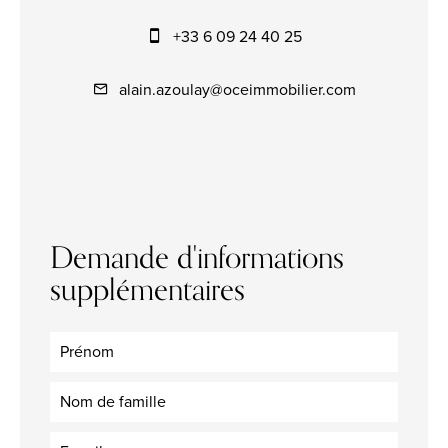
+33 6 09 24 40 25
alain.azoulay@oceimmobilier.com
Demande d'informations
supplémentaires