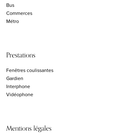
Bus
Commerces
Métro
Prestations
Fenêtres coulissantes
Gardien
Interphone
Vidéophone
Mentions légales