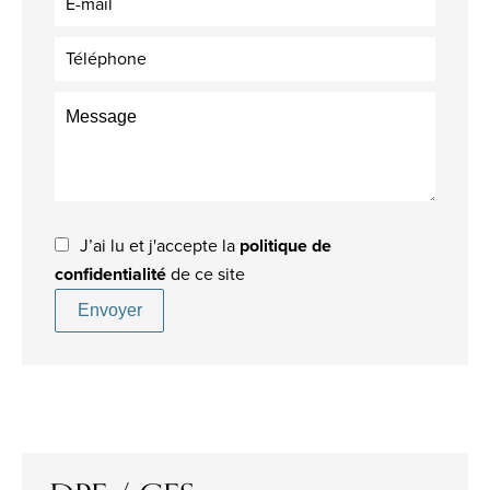
J’ai lu et j'accepte la
politique de
confidentialité
de ce site
Envoyer