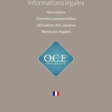
Informations légales
Honoraires
Données personnelles
Utilisation des cookies
Mentions légales