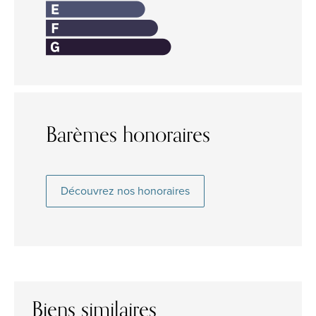
Barèmes honoraires
Découvrez nos honoraires
Biens similaires