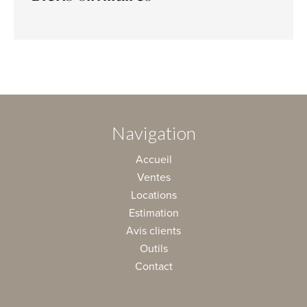
Navigation
Accueil
Ventes
Locations
Estimation
Avis clients
Outils
Contact