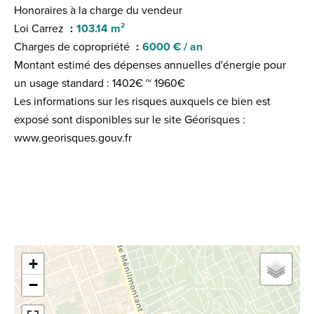
Honoraires à la charge du vendeur
Loi Carrez
103.14 m²
Charges de copropriété
6000 € / an
Montant estimé des dépenses annuelles d'énergie pour
un usage standard : 1402€ ~ 1960€
Les informations sur les risques auxquels ce bien est
exposé sont disponibles sur le site Géorisques :
www.georisques.gouv.fr
+
−