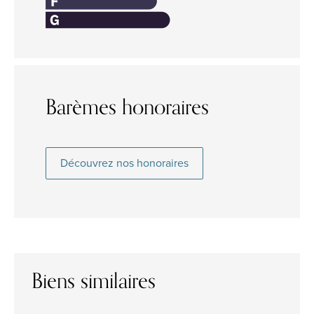
Barèmes honoraires
Découvrez nos honoraires
Biens similaires