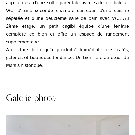
apparentes, d'une suite parentale avec salle de bain et
WC, d' une seconde chambre sur cour, d'une cuisine
séparée et d'une deuxième salle de bain avec WC. Au
2ème étage, un petit cagibi équipé d'une fenêtre
complète ce bien et offre un espace de rangement
supplémentaire.
Au calme bien qu'à proximité immédiate des cafés,
galeries et boutiques tendance. Un bien rare au cœur du
Marais historique.
Galerie photo