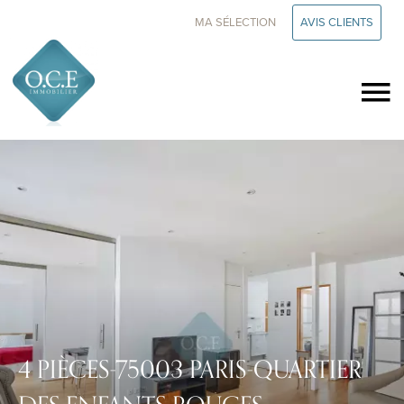
MA SÉLECTION
AVIS CLIENTS
4 PIÈCES-75003 PARIS-QUARTIER