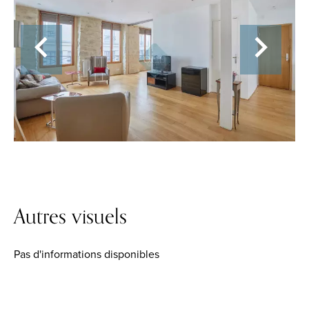
Autres visuels
Pas d'informations disponibles