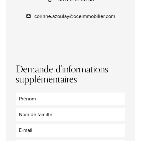
corinne.azoulay@oceimmobilier.com
Demande d'informations
supplémentaires