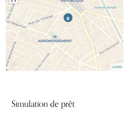
Leaflet
Simulation de prêt