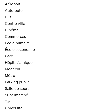
Aéroport
Autoroute
Bus
Centre ville
Cinéma
Commerces
École primaire
École secondaire
Gare
Hôpital/clinique
Médecin
Métro
Parking public
Salle de sport
Supermarché
Taxi
Université