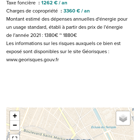
Taxe foncière
1262 € / an
Charges de copropriété
3360 € / an
Montant estimé des dépenses annuelles d'énergie pour
un usage standard, établi à partir des prix de l'énergie
de l'année 2021 : 1380€ ~ 1880€
Les informations sur les risques auxquels ce bien est
exposé sont disponibles sur le site Géorisques :
www.georisques.gouv.fr
+
−