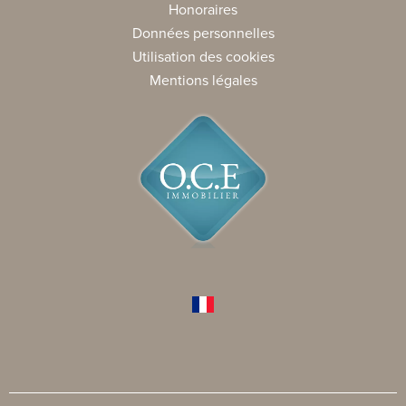
Honoraires
Données personnelles
Utilisation des cookies
Mentions légales