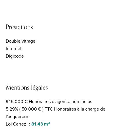
Prestations
Double vitrage
Internet
Digicode
Mentions légales
945 000 € Honoraires d'agence non inclus
5.29% ( 50 000 € ) TTC Honoraires à la charge de
l'acquéreur
Loi Carrez
81.43 m²