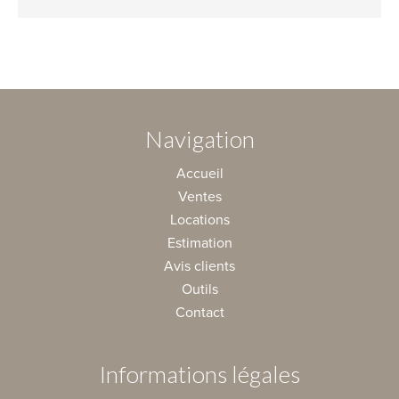
Navigation
Accueil
Ventes
Locations
Estimation
Avis clients
Outils
Contact
Informations légales