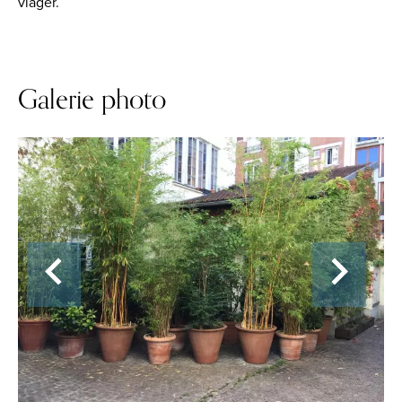
viager.
Galerie photo