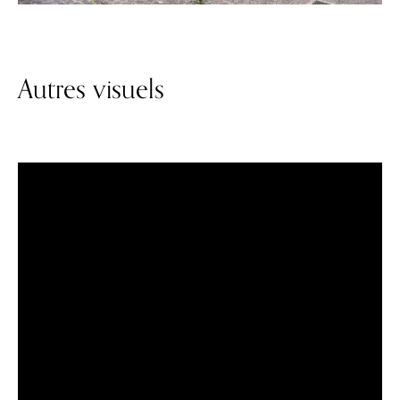
Autres visuels