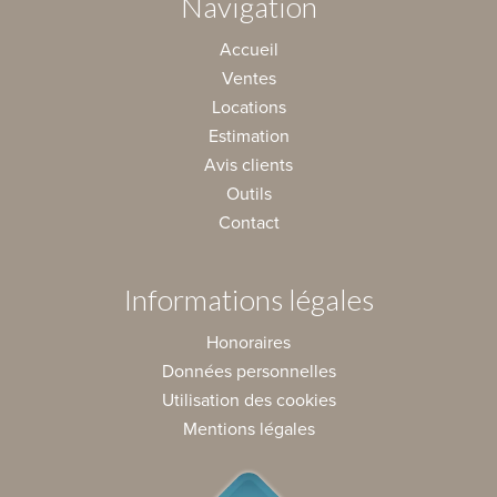
Navigation
Accueil
Ventes
Locations
Estimation
Avis clients
Outils
Contact
Informations légales
Honoraires
Données personnelles
Utilisation des cookies
Mentions légales