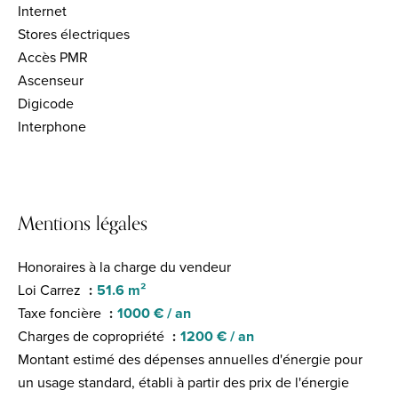
Internet
Stores électriques
Accès PMR
Ascenseur
Digicode
Interphone
Mentions légales
Honoraires à la charge du vendeur
Loi Carrez
51.6 m²
Taxe foncière
1000 € / an
Charges de copropriété
1200 € / an
Montant estimé des dépenses annuelles d'énergie pour
un usage standard, établi à partir des prix de l'énergie