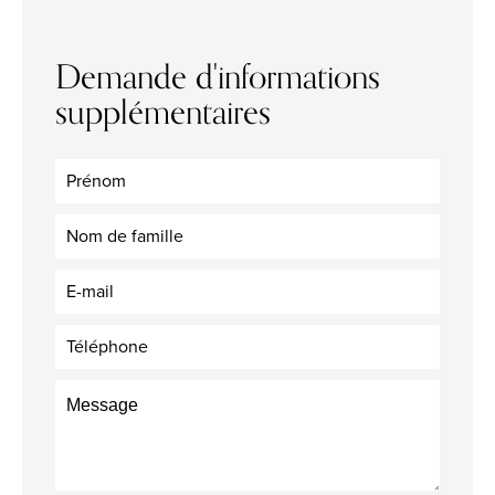
Demande d'informations
supplémentaires