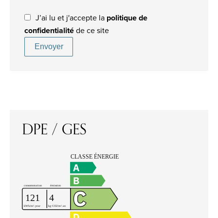
J’ai lu et j'accepte la
politique de
confidentialité
de ce site
Envoyer
DPE / GES