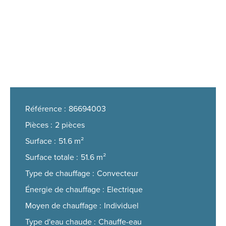
Référence
86694003
Pièces
2 pièces
Surface
51.6 m²
Surface totale
51.6 m²
Type de chauffage
Convecteur
Énergie de chauffage
Electrique
Moyen de chauffage
Individuel
Type d'eau chaude
Chauffe-eau