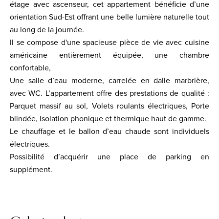
étage avec ascenseur, cet appartement bénéficie d’une
orientation Sud-Est offrant une belle lumière naturelle tout
au long de la journée.
Il se compose d'une spacieuse pièce de vie avec cuisine
américaine entièrement équipée, une chambre
confortable,
Une salle d’eau moderne, carrelée en dalle marbrière,
avec WC. L’appartement offre des prestations de qualité :
Parquet massif au sol, Volets roulants électriques, Porte
blindée, Isolation phonique et thermique haut de gamme.
Le chauffage et le ballon d’eau chaude sont individuels
électriques.
Possibilité d’acquérir une place de parking en
supplément.