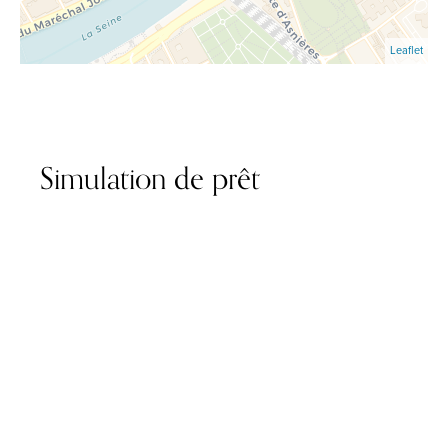
Leaflet
Simulation de prêt