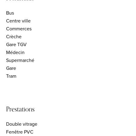
Bus
Centre ville
Commerces
Crèche
Gare TGV
Médecin
Supermarché
Gare
Tram
Prestations
Double vitrage
Fenêtre PVC