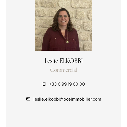
Leslie ELKOBBI
Commercial
+33 6 99 19 60 00
leslie.elkobbi@oceimmobilier.com