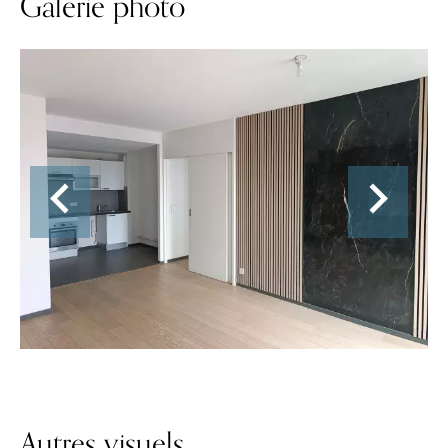
Galerie photo
Autres visuels