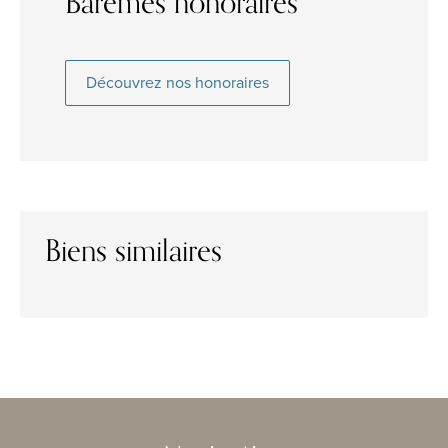
Barèmes honoraires
Découvrez nos honoraires
Biens similaires